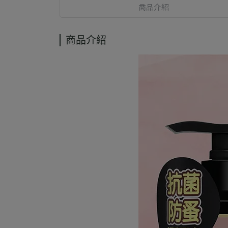
商品介紹
商品介紹