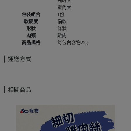
高齡犬
室內犬
包裝組合
1份
軟硬度
偏軟
形狀
條狀
肉類
雞肉
商品規格
每包內容物25g
運送方式
相關商品