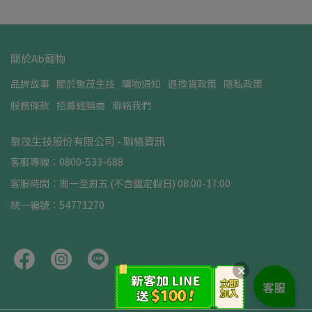
關於Ab寵物
品牌故事
關於聚茂生技
購物須知
退換貨政策
隱私政策
服務條款
招募經銷商
聯絡我們
聚茂生技股份有限公司 - 聯絡資訊
客服專線：0800-533-688
客服時間：周一至周五 (不含國定假日) 08:00-17:00
統一編號：54771270
✕