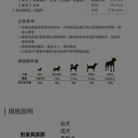
規格說明
幼犬
成犬
對象與族群