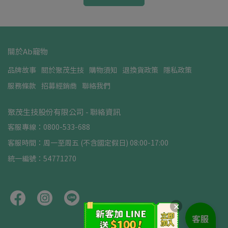
關於Ab寵物
品牌故事
關於聚茂生技
購物須知
退換貨政策
隱私政策
服務條款
招募經銷商
聯絡我們
聚茂生技股份有限公司 - 聯絡資訊
客服專線：0800-533-688
客服時間：周一至周五 (不含國定假日) 08:00-17:00
統一編號：54771270
✕