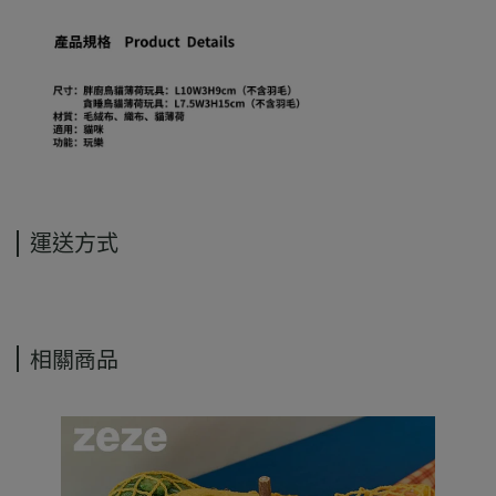
運送方式
相關商品